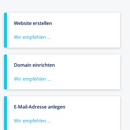
Website erstellen
Wir empfehlen ...
Domain einrichten
Wir empfehlen ...
E-Mail-Adresse anlegen
Wir empfehlen ...