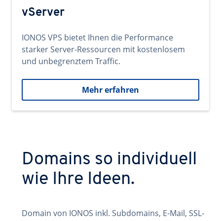
vServer
IONOS VPS bietet Ihnen die Performance
starker Server-Ressourcen mit kostenlosem
und unbegrenztem Traffic.
Mehr erfahren
Domains so individuell
wie Ihre Ideen.
Domain von IONOS inkl. Subdomains, E-Mail, SSL-