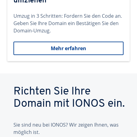
umziehen
Umzug in 3 Schritten: Fordern Sie den Code an.
Geben Sie Ihre Domain ein Bestätigen Sie den
Domain-Umzug.
Mehr erfahren
Richten Sie Ihre
Domain mit IONOS ein.
Sie sind neu bei IONOS? Wir zeigen Ihnen, was
möglich ist.