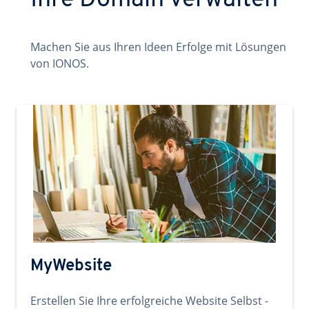
Ihre Domain verwalten
Machen Sie aus Ihren Ideen Erfolge mit Lösungen
von IONOS.
MyWebsite
Erstellen Sie Ihre erfolgreiche Website Selbst -