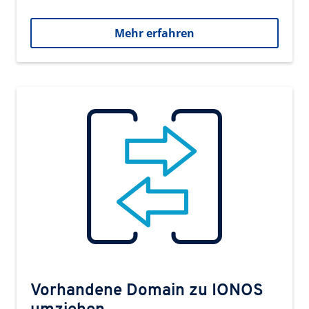
Mehr erfahren
Vorhandene Domain zu IONOS