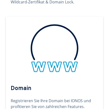
Wildcard-Zertifikat & Domain Lock.
Domain
Registrieren Sie Ihre Domain bei IONOS und
profitieren Sie von zahlreichen Features.