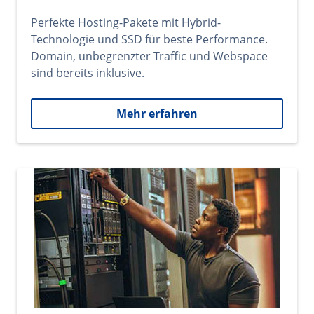
Perfekte Hosting-Pakete mit Hybrid-
Technologie und SSD für beste Performance.
Domain, unbegrenzter Traffic und Webspace
sind bereits inklusive.
Mehr erfahren