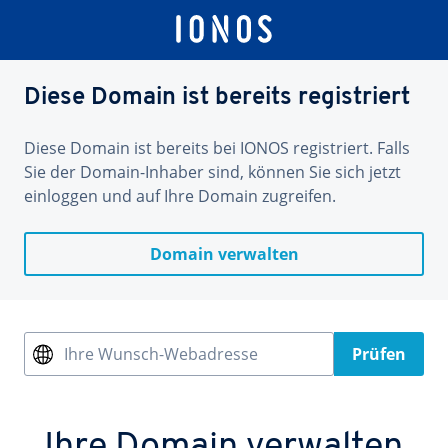
Diese Domain ist bereits registriert
Diese Domain ist bereits bei IONOS registriert. Falls
Sie der Domain-Inhaber sind, können Sie sich jetzt
einloggen und auf Ihre Domain zugreifen.
Domain verwalten
Ihre Wunsch-Webadresse
Prüfen