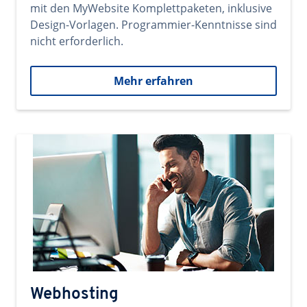
mit den MyWebsite Komplettpaketen, inklusive
Design-Vorlagen. Programmier-Kenntnisse sind
nicht erforderlich.
Mehr erfahren
Webhosting